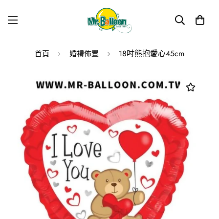
18吋熊抱愛心45cm
首頁
婚禮佈置