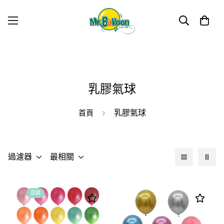
乳膠氣球
乳膠氣球
首頁
過濾器
最相關
促銷