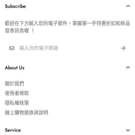
Subscribe
歡迎在下方輸入您的電子郵件，掌握第一手特惠折扣和新品
發表訊息喔 ！
About Us
關於我們
使用者條款
隱私權政策
線上購物退換貨說明
Service