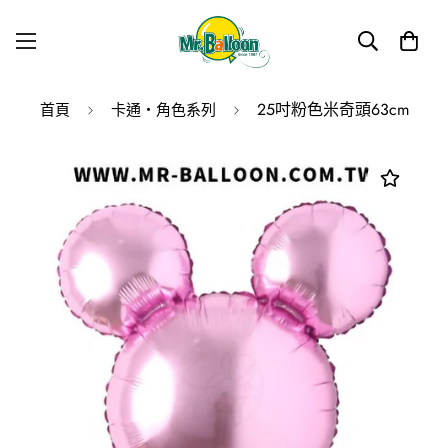
25吋粉色米奇頭63cm
首頁
卡通・角色系列