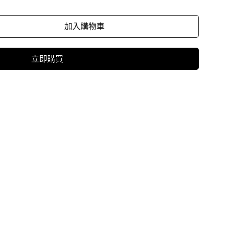
加入購物車
立即購買