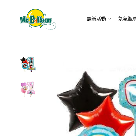
最新活動
氦氣瓶