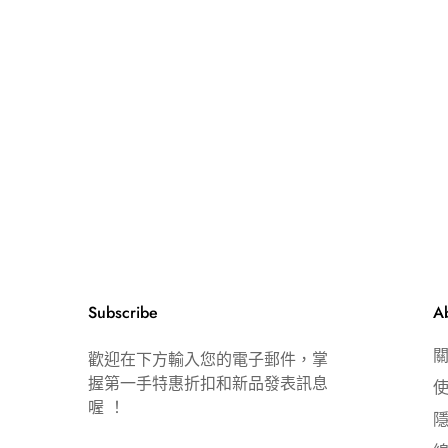
Subscribe
A
歡迎在下方輸入您的電子郵件，掌
握第一手特惠折扣和新品發表訊息
喔 ！